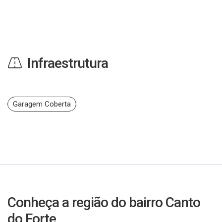
Infraestrutura
Garagem Coberta
Conheça a região do bairro Canto
do Forte