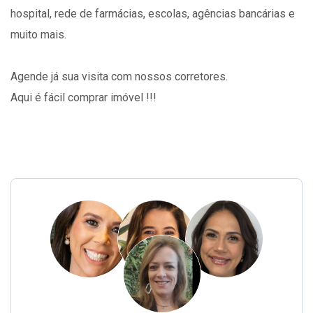
hospital, rede de farmácias, escolas, agências bancárias e
muito mais.
Agende já sua visita com nossos corretores.
Aqui é fácil comprar imóvel !!!