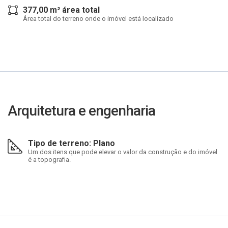
377,00 m² área total
Área total do terreno onde o imóvel está localizado
Arquitetura e engenharia
Tipo de terreno: Plano
Um dos itens que pode elevar o valor da construção e do imóvel
é a topografia.