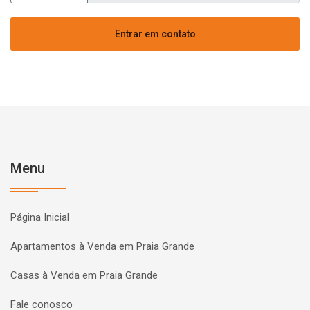
Entrar em contato
Menu
Página Inicial
Apartamentos à Venda em Praia Grande
Casas à Venda em Praia Grande
Fale conosco