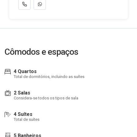
Cômodos e espaços
4 Quartos
Total de dormitórios, incluindo as suítes
2 Salas
Considera-se todos os tipos de sala
4 Suítes
Total de suítes
5 Banheiros