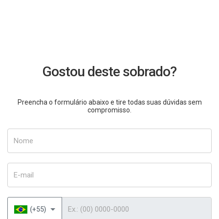
Gostou deste sobrado?
Preencha o formulário abaixo e tire todas suas dúvidas sem
compromisso.
Nome
E-mail
Telefone
(+55)