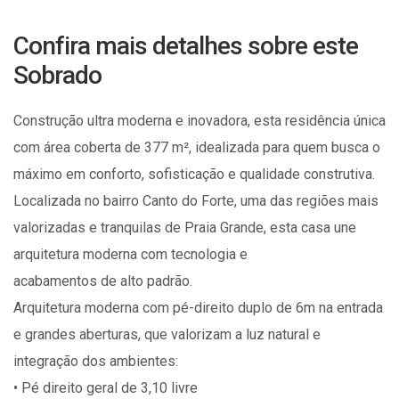
Confira mais detalhes sobre este
Sobrado
Construção ultra moderna e inovadora, esta residência única
com área coberta de 377 m², idealizada para quem busca o
máximo em conforto, sofisticação e qualidade construtiva.
Localizada no bairro Canto do Forte, uma das regiões mais
valorizadas e tranquilas de Praia Grande, esta casa une
arquitetura moderna com tecnologia e
acabamentos de alto padrão.
Arquitetura moderna com pé-direito duplo de 6m na entrada
e grandes aberturas, que valorizam a luz natural e
integração dos ambientes:
• Pé direito geral de 3,10 livre