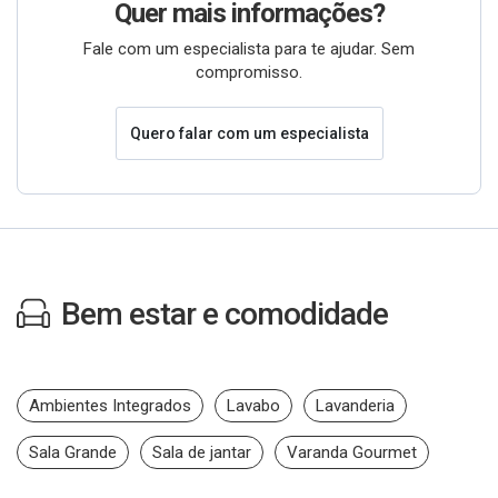
Quer mais informações?
Fale com um especialista para te ajudar. Sem
compromisso.
Quero falar com um especialista
Bem estar e comodidade
Ambientes Integrados
Lavabo
Lavanderia
Sala Grande
Sala de jantar
Varanda Gourmet