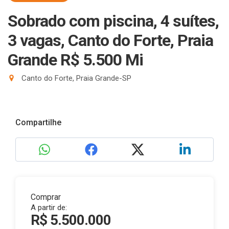
Sobrado com piscina, 4 suítes,
3 vagas, Canto do Forte, Praia
Grande R$ 5.500 Mi
Canto do Forte, Praia Grande-SP
Compartilhe
Comprar
A partir de:
R$ 5.500.000