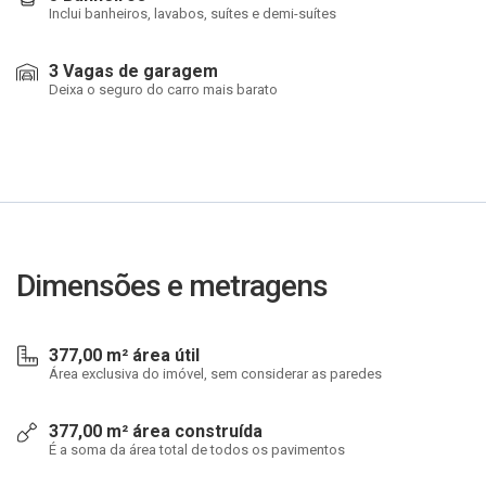
Inclui banheiros, lavabos, suítes e demi-suítes
3 Vagas de garagem
Deixa o seguro do carro mais barato
Dimensões e metragens
377,00 m² área útil
Área exclusiva do imóvel, sem considerar as paredes
377,00 m² área construída
É a soma da área total de todos os pavimentos