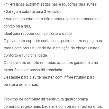
• *Persianas automatizadas nas esquadrias das suítes
• Garagem coberta para 3 veículos
• Varanda gourmet com infraestrutura para churrasqueira a
carvão ou a gás,
ideal para receber com conforto e estilo.
O pavimento superior conta com quatro suítes espaçosas,
todas com possibilidade de instalação de closet, unindo
conforto e funcionalidade.
Os chuveiros de teto em todas as suítes garantem uma
experiência de banho diferenciada.
Destaque para a suíte master, com infraestrutura para
banheira de imersão.
Próximo de completa infraestrutura gastronômica,
comércio, região mais badalada com bares e restaurantes,