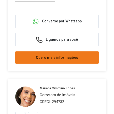
Converse por Whatsapp
Ligamos para você
Quero mais informações
Mariana Cimmino Lopes
Corretora de Imóveis
CRECI: 294732