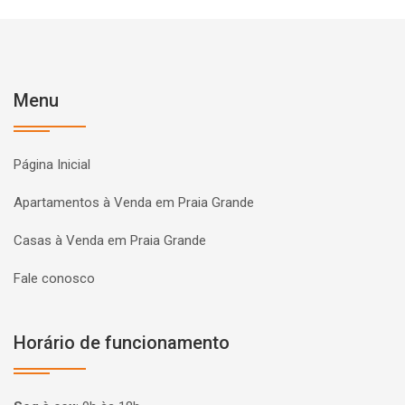
Menu
Página Inicial
Apartamentos à Venda em Praia Grande
Casas à Venda em Praia Grande
Fale conosco
Horário de funcionamento