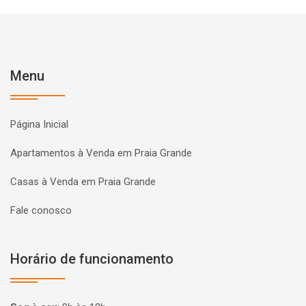
Menu
Página Inicial
Apartamentos à Venda em Praia Grande
Casas à Venda em Praia Grande
Fale conosco
Horário de funcionamento