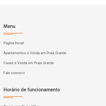
Menu
Página Inicial
Apartamentos à Venda em Praia Grande
Casas à Venda em Praia Grande
Fale conosco
Horário de funcionamento