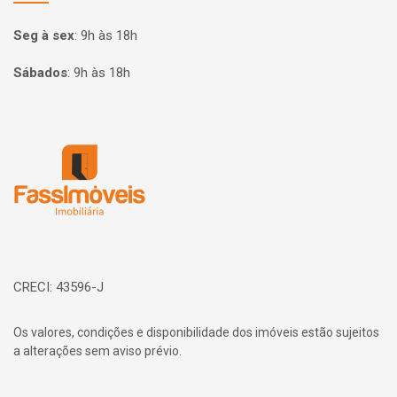
Seg à sex
:
9h às 18h
Sábados
:
9h às 18h
Página inicial
CRECI: 43596-J
Os valores, condições e disponibilidade dos imóveis estão sujeitos
a alterações sem aviso prévio.