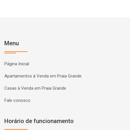
Menu
Página Inicial
Apartamentos à Venda em Praia Grande
Casas à Venda em Praia Grande
Fale conosco
Horário de funcionamento