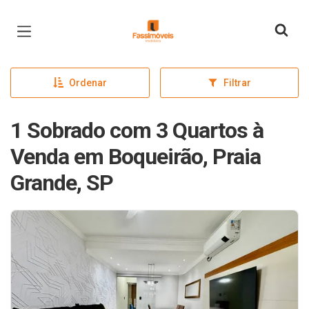
Página inicial
Ordenar
Filtrar
1 Sobrado com 3 Quartos à
Venda em Boqueirão, Praia
Grande, SP