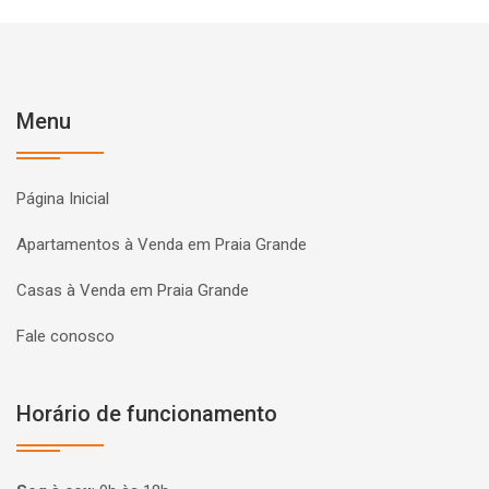
Menu
Página Inicial
Apartamentos à Venda em Praia Grande
Casas à Venda em Praia Grande
Fale conosco
Horário de funcionamento