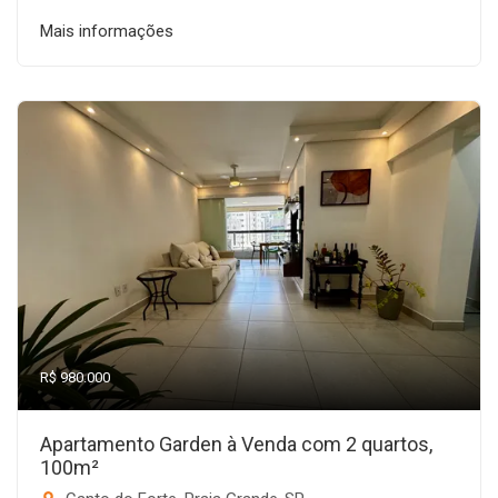
Mais informações
R$ 980.000
Apartamento Garden à Venda com 2 quartos,
100m²