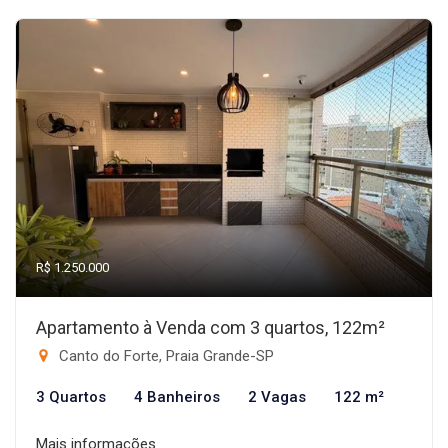
R$ 1.250.000
Apartamento à Venda com 3 quartos, 122m²
Canto do Forte, Praia Grande-SP
3 Quartos
4 Banheiros
2 Vagas
122 m²
Mais informações