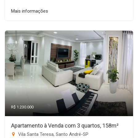
Mais informações
R$ 1.230.000
Apartamento à Venda com 3 quartos, 158m²
Vila Santa Teresa, Santo André-SP