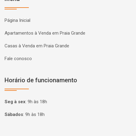
Página Inicial
Apartamentos à Venda em Praia Grande
Casas à Venda em Praia Grande
Fale conosco
Horário de funcionamento
Seg à sex
:
9h às 18h
Sábados
:
9h às 18h
Página inicial