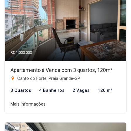
R$ 1.000.000
Apartamento à Venda com 3 quartos, 120m²
Canto do Forte, Praia Grande-SP
3 Quartos
4 Banheiros
2 Vagas
120 m²
Mais informações