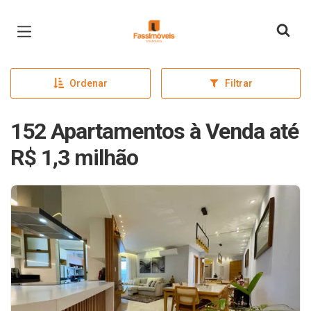
Página inicial
Ordenar
Filtrar
152 Apartamentos à Venda até
R$ 1,3 milhão