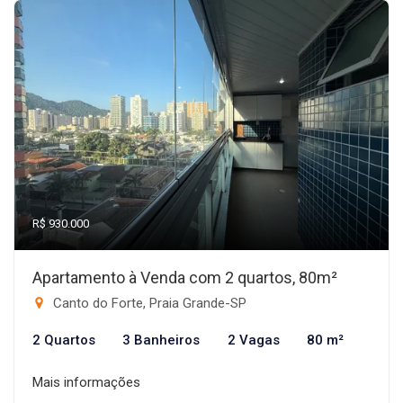
R$ 930.000
Apartamento à Venda com 2 quartos, 80m²
Canto do Forte, Praia Grande-SP
2 Quartos
3 Banheiros
2 Vagas
80 m²
Mais informações