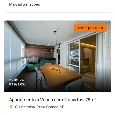
Mais informações
Pronto para Morar
A partir de:
R$ 921.000
Apartamento à Venda com 2 quartos, 78m²
Guilhermina, Praia Grande-SP