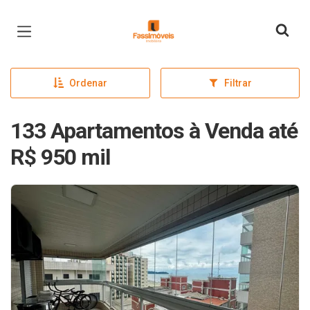
Página inicial
Ordenar
Filtrar
133 Apartamentos à Venda até
R$ 950 mil