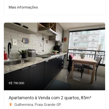
Mais informações
R$ 790.000
Apartamento à Venda com 2 quartos, 85m²
Guilhermina, Praia Grande-SP