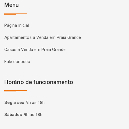
Menu
Página Inicial
Apartamentos à Venda em Praia Grande
Casas à Venda em Praia Grande
Fale conosco
Horário de funcionamento
Seg à sex
:
9h às 18h
Sábados
:
9h às 18h