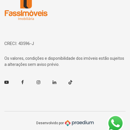
CRECI: 43596-J
Os valores, condições e disponibilidade dos imóveis estão sujeitos
a alterações sem aviso prévio.
Youtube
Facebook
Instagram
Linkedin
TikTok
Desenvolvido por