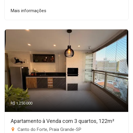
Mais informações
R$ 1.250.000
Apartamento à Venda com 3 quartos, 122m²
Canto do Forte, Praia Grande-SP