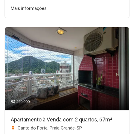
Mais informações
R$ 550.000
Apartamento à Venda com 2 quartos, 67m²
Canto do Forte, Praia Grande-SP