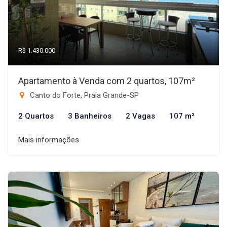
R$ 1.430.000
Apartamento à Venda com 2 quartos, 107m²
Canto do Forte, Praia Grande-SP
2 Quartos
3 Banheiros
2 Vagas
107 m²
Mais informações