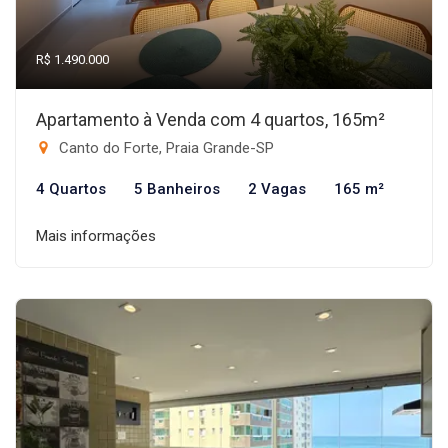
R$ 1.490.000
Apartamento à Venda com 4 quartos, 165m²
Canto do Forte, Praia Grande-SP
4 Quartos
5 Banheiros
2 Vagas
165 m²
Mais informações