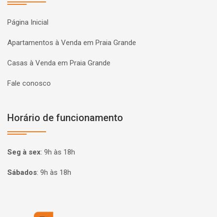
Página Inicial
Apartamentos à Venda em Praia Grande
Casas à Venda em Praia Grande
Fale conosco
Horário de funcionamento
Seg à sex
:
9h às 18h
Sábados
:
9h às 18h
Página inicial