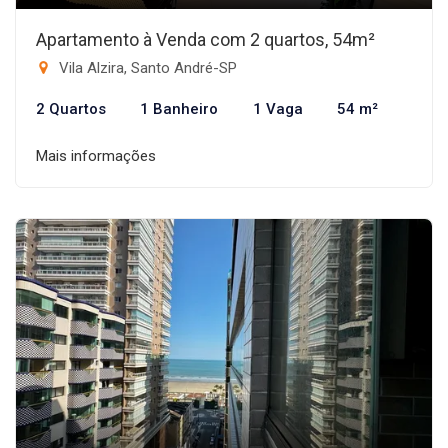
Apartamento à Venda com 2 quartos, 54m²
Vila Alzira, Santo André-SP
2 Quartos
1 Banheiro
1 Vaga
54 m²
Mais informações