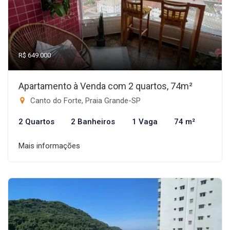
R$ 649.000
Apartamento à Venda com 2 quartos, 74m²
Canto do Forte, Praia Grande-SP
2 Quartos
2 Banheiros
1 Vaga
74 m²
Mais informações