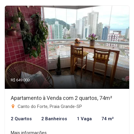
R$ 649.000
Apartamento à Venda com 2 quartos, 74m²
Canto do Forte, Praia Grande-SP
2 Quartos
2 Banheiros
1 Vaga
74 m²
Mais informações