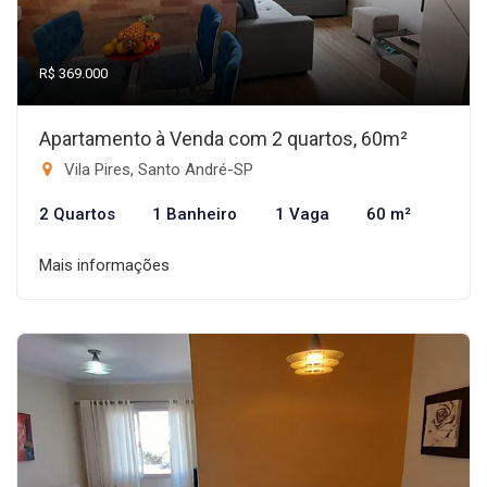
R$ 369.000
Apartamento à Venda com 2 quartos, 60m²
Vila Pires, Santo André-SP
2 Quartos
1 Banheiro
1 Vaga
60 m²
Mais informações