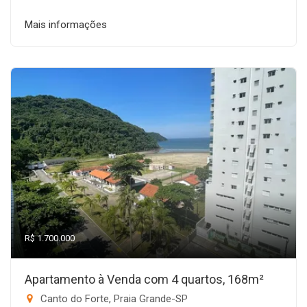
Mais informações
R$ 1.700.000
Apartamento à Venda com 4 quartos, 168m²
Canto do Forte, Praia Grande-SP