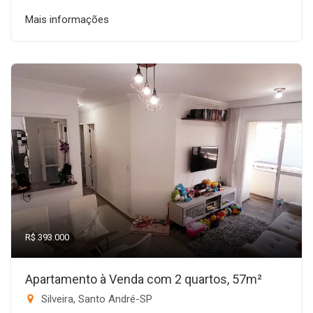
Mais informações
R$ 393.000
Apartamento à Venda com 2 quartos, 57m²
Silveira, Santo André-SP