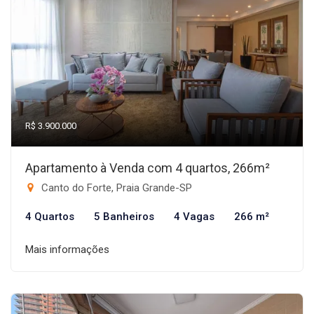
R$ 3.900.000
Apartamento à Venda com 4 quartos, 266m²
Canto do Forte, Praia Grande-SP
4 Quartos
5 Banheiros
4 Vagas
266 m²
Mais informações