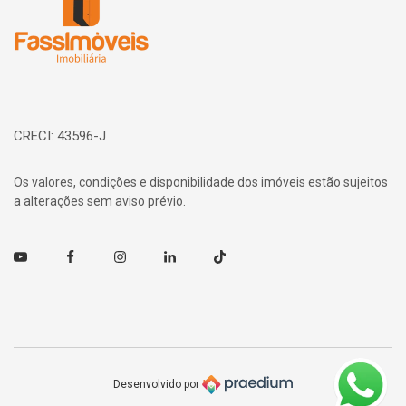
CRECI: 43596-J
Os valores, condições e disponibilidade dos imóveis estão sujeitos
a alterações sem aviso prévio.
Youtube
Facebook
Instagram
Linkedin
TikTok
Desenvolvido por