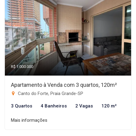
R$ 1.000.000
Apartamento à Venda com 3 quartos, 120m²
Canto do Forte, Praia Grande-SP
3 Quartos
4 Banheiros
2 Vagas
120 m²
Mais informações