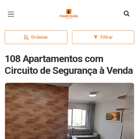
Página inicial
Ordenar
Filtrar
108 Apartamentos com
Circuito de Segurança à Venda