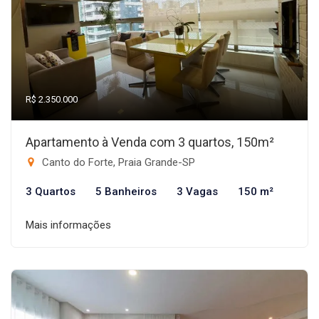
R$ 2.350.000
Apartamento à Venda com 3 quartos, 150m²
Canto do Forte, Praia Grande-SP
3 Quartos
5 Banheiros
3 Vagas
150 m²
Mais informações