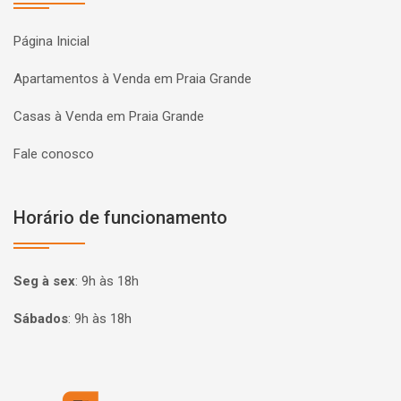
Página Inicial
Apartamentos à Venda em Praia Grande
Casas à Venda em Praia Grande
Fale conosco
Horário de funcionamento
Seg à sex
:
9h às 18h
Sábados
:
9h às 18h
Página inicial