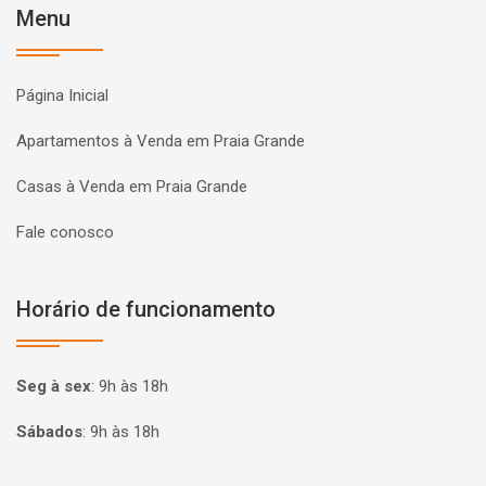
Menu
Página Inicial
Apartamentos à Venda em Praia Grande
Casas à Venda em Praia Grande
Fale conosco
Horário de funcionamento
Seg à sex
:
9h às 18h
Sábados
:
9h às 18h