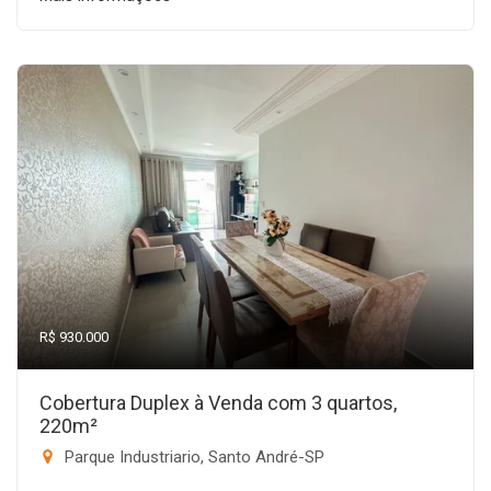
R$ 930.000
Cobertura Duplex à Venda com 3 quartos,
220m²
Parque Industriario, Santo André-SP