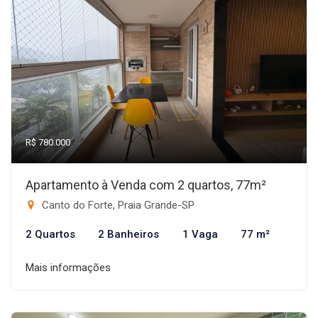
R$ 780.000
Apartamento à Venda com 2 quartos, 77m²
Canto do Forte, Praia Grande-SP
2 Quartos
2 Banheiros
1 Vaga
77 m²
Mais informações