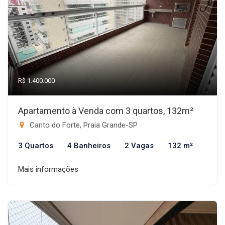
R$ 1.400.000
Apartamento à Venda com 3 quartos, 132m²
Canto do Forte, Praia Grande-SP
3 Quartos
4 Banheiros
2 Vagas
132 m²
Mais informações