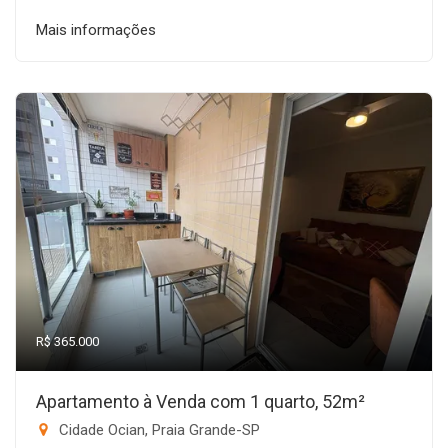
Mais informações
R$ 365.000
Apartamento à Venda com 1 quarto, 52m²
Cidade Ocian, Praia Grande-SP