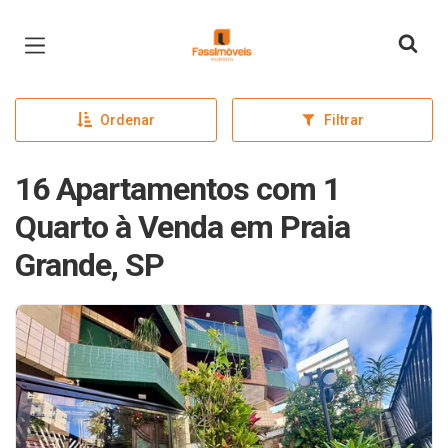
Página inicial
Ordenar
Filtrar
16 Apartamentos com 1
Quarto à Venda em Praia
Grande, SP