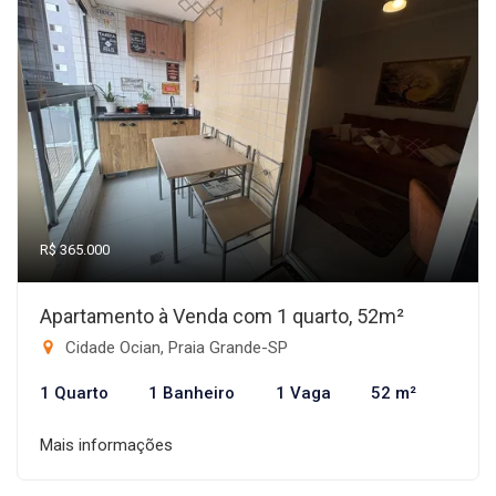
R$ 365.000
Apartamento à Venda com 1 quarto, 52m²
Cidade Ocian, Praia Grande-SP
1 Quarto
1 Banheiro
1 Vaga
52 m²
Mais informações