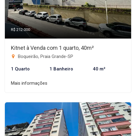
R$ 212.000
Kitnet à Venda com 1 quarto, 40m²
Boqueirão, Praia Grande-SP
1 Quarto
1 Banheiro
40 m²
Mais informações