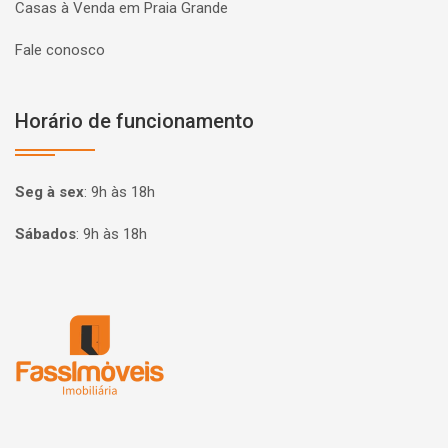
Casas à Venda em Praia Grande
Fale conosco
Horário de funcionamento
Seg à sex
:
9h às 18h
Sábados
:
9h às 18h
Página inicial