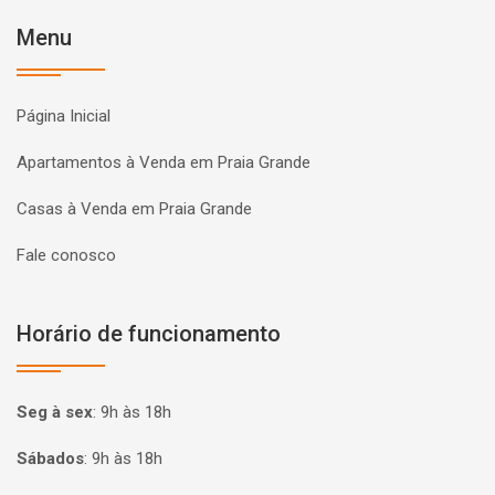
Menu
Página Inicial
Apartamentos à Venda em Praia Grande
Casas à Venda em Praia Grande
Fale conosco
Horário de funcionamento
Seg à sex
:
9h às 18h
Sábados
:
9h às 18h