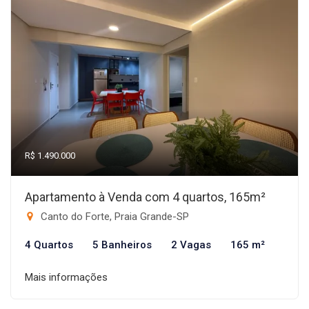
R$ 1.490.000
Apartamento à Venda com 4 quartos, 165m²
Canto do Forte, Praia Grande-SP
4 Quartos
5 Banheiros
2 Vagas
165 m²
Mais informações