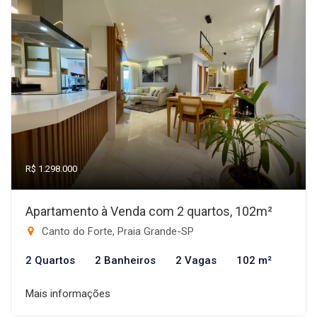
R$ 1.298.000
Apartamento à Venda com 2 quartos, 102m²
Canto do Forte, Praia Grande-SP
2 Quartos
2 Banheiros
2 Vagas
102 m²
Mais informações