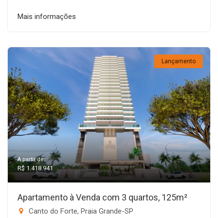
Mais informações
Lançamento
A partir de:
R$ 1.418.941
Apartamento à Venda com 3 quartos, 125m²
Canto do Forte, Praia Grande-SP