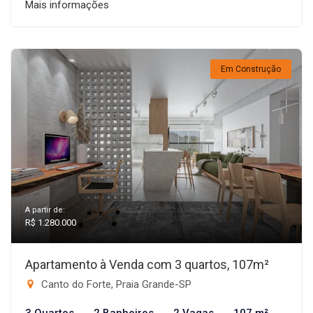
Mais informações
Em Construção
A partir de:
R$ 1.280.000
Apartamento à Venda com 3 quartos, 107m²
Canto do Forte, Praia Grande-SP