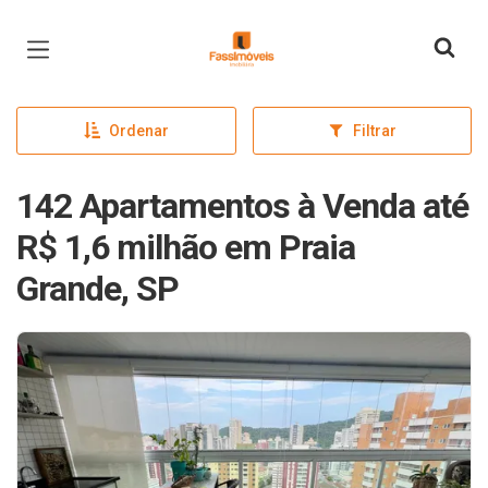
Página inicial
Ordenar
Filtrar
142 Apartamentos à Venda até
R$ 1,6 milhão em Praia
Grande, SP