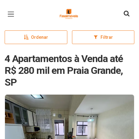
Página inicial
Ordenar
Filtrar
4 Apartamentos à Venda até
R$ 280 mil em Praia Grande,
SP