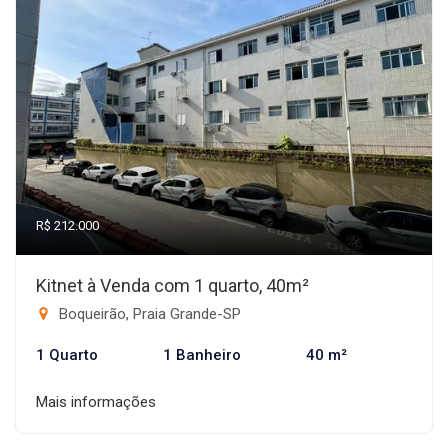
R$ 212.000
Kitnet à Venda com 1 quarto, 40m²
Boqueirão, Praia Grande-SP
1 Quarto
1 Banheiro
40 m²
Mais informações