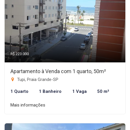
R$ 223.000
Apartamento à Venda com 1 quarto, 50m²
Tupi, Praia Grande-SP
1 Quarto
1 Banheiro
1 Vaga
50 m²
Mais informações