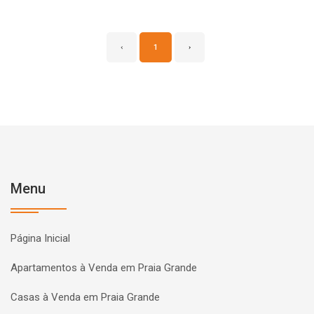
‹
1
›
Menu
Página Inicial
Apartamentos à Venda em Praia Grande
Casas à Venda em Praia Grande