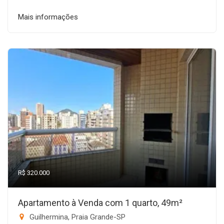
Mais informações
R$ 320.000
Apartamento à Venda com 1 quarto, 49m²
Guilhermina, Praia Grande-SP