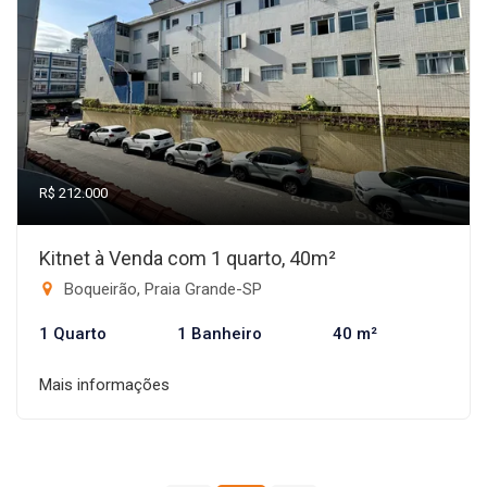
R$ 212.000
Kitnet à Venda com 1 quarto, 40m²
Boqueirão, Praia Grande-SP
1 Quarto
1 Banheiro
40 m²
Mais informações