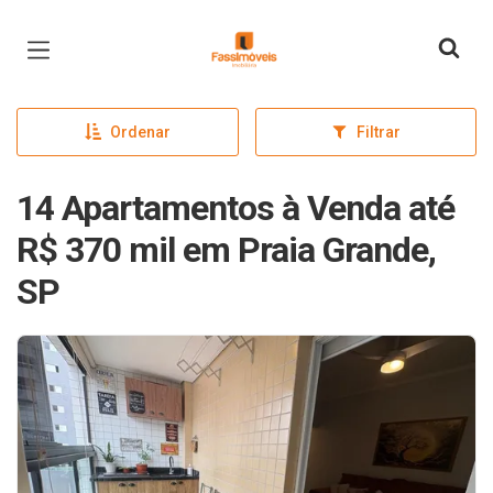
Página inicial
Ordenar
Filtrar
14 Apartamentos à Venda até
R$ 370 mil em Praia Grande,
SP