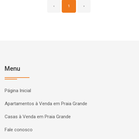
‹
1
›
Menu
Página Inicial
Apartamentos à Venda em Praia Grande
Casas à Venda em Praia Grande
Fale conosco