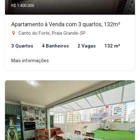
R$ 1.400.000
Apartamento à Venda com 3 quartos, 132m²
Canto do Forte, Praia Grande-SP
3 Quartos
4 Banheiros
2 Vagas
132 m²
Mais informações