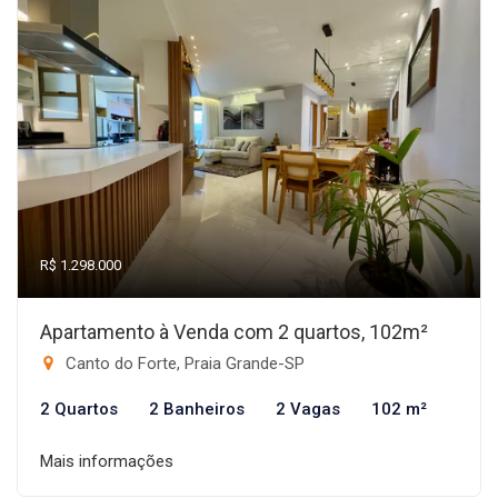
R$ 1.298.000
Apartamento à Venda com 2 quartos, 102m²
Canto do Forte, Praia Grande-SP
2 Quartos
2 Banheiros
2 Vagas
102 m²
Mais informações