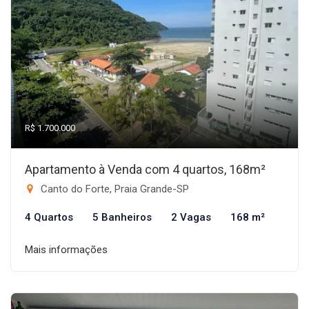
R$ 1.700.000
Apartamento à Venda com 4 quartos, 168m²
Canto do Forte, Praia Grande-SP
4 Quartos
5 Banheiros
2 Vagas
168 m²
Mais informações