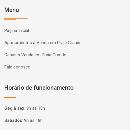
Menu
Página Inicial
Apartamentos à Venda em Praia Grande
Casas à Venda em Praia Grande
Fale conosco
Horário de funcionamento
Seg à sex
:
9h às 18h
Sábados
:
9h às 18h