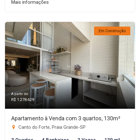
Mais informações
Em Construção
A partir de:
R$ 1.278.629
Apartamento à Venda com 3 quartos, 130m²
Canto do Forte, Praia Grande-SP