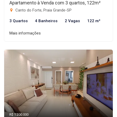
Apartamento à Venda com 3 quartos, 122m²
Canto do Forte, Praia Grande-SP
3 Quartos
4 Banheiros
2 Vagas
122 m²
Mais informações
R$ 1.200.000