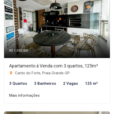
R$ 1.350.000
Apartamento à Venda com 3 quartos, 125m²
Canto do Forte, Praia Grande-SP
3 Quartos
3 Banheiros
2 Vagas
125 m²
Mais informações