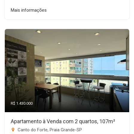
Mais informações
R$ 1.430.000
Apartamento à Venda com 2 quartos, 107m²
Canto do Forte, Praia Grande-SP