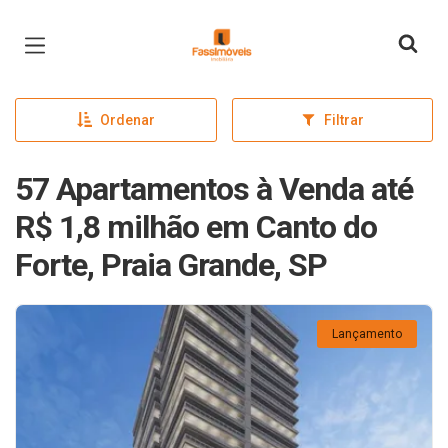
Página inicial
Ordenar
Filtrar
57 Apartamentos à Venda até
R$ 1,8 milhão em Canto do
Forte, Praia Grande, SP
Lançamento