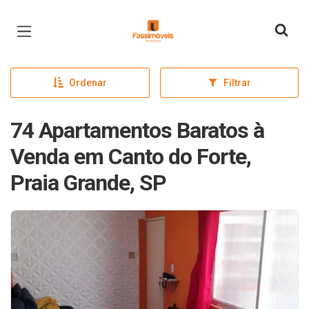
Página inicial
Ordenar
Filtrar
74 Apartamentos Baratos à
Venda em Canto do Forte,
Praia Grande, SP