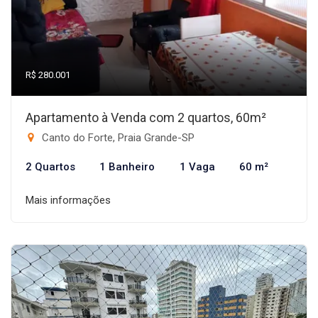
R$ 280.001
Apartamento à Venda com 2 quartos, 60m²
Canto do Forte, Praia Grande-SP
2 Quartos
1 Banheiro
1 Vaga
60 m²
Mais informações