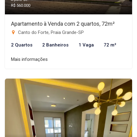
R$ 560.000
Apartamento à Venda com 2 quartos, 72m²
Canto do Forte, Praia Grande-SP
2 Quartos
2 Banheiros
1 Vaga
72 m²
Mais informações