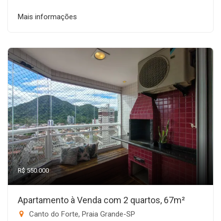
Mais informações
R$ 550.000
Apartamento à Venda com 2 quartos, 67m²
Canto do Forte, Praia Grande-SP