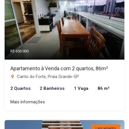
R$ 650.000
Apartamento à Venda com 2 quartos, 86m²
Canto do Forte, Praia Grande-SP
2 Quartos
2 Banheiros
1 Vaga
86 m²
Mais informações
Lançamento