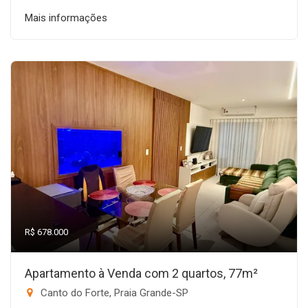
Mais informações
R$ 678.000
Apartamento à Venda com 2 quartos, 77m²
Canto do Forte, Praia Grande-SP