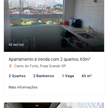
R$ 460.000
Apartamento à Venda com 2 quartos, 65m²
Canto do Forte, Praia Grande-SP
2 Quartos
2 Banheiros
1 Vaga
65 m²
Mais informações