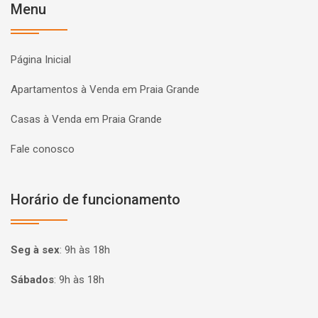
Menu
Página Inicial
Apartamentos à Venda em Praia Grande
Casas à Venda em Praia Grande
Fale conosco
Horário de funcionamento
Seg à sex
:
9h às 18h
Sábados
:
9h às 18h