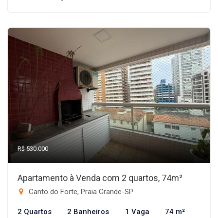
R$ 530.000
Apartamento à Venda com 2 quartos, 74m²
Canto do Forte, Praia Grande-SP
2 Quartos
2 Banheiros
1 Vaga
74 m²