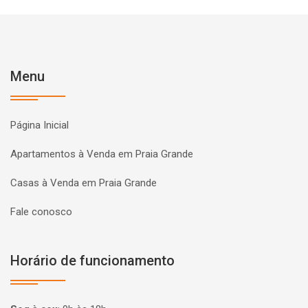
Menu
Página Inicial
Apartamentos à Venda em Praia Grande
Casas à Venda em Praia Grande
Fale conosco
Horário de funcionamento