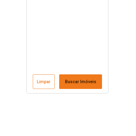
Limpar
Buscar Imóveis