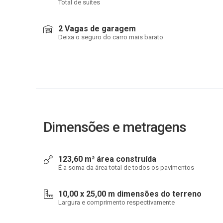
Total de suítes
2 Vagas de garagem
Deixa o seguro do carro mais barato
Dimensões e metragens
123,60 m² área construída
É a soma da área total de todos os pavimentos
10,00 x 25,00 m dimensões do terreno
Largura e comprimento respectivamente