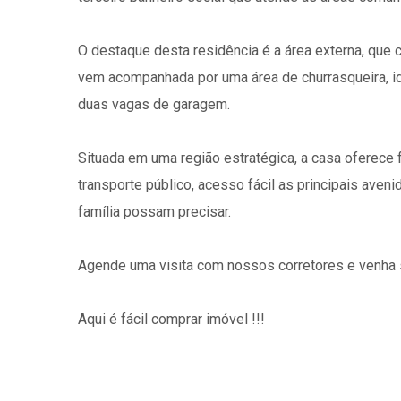
O destaque desta residência é a área externa, que
vem acompanhada por uma área de churrasqueira, ide
duas vagas de garagem.
Situada em uma região estratégica, a casa oferece 
transporte público, acesso fácil as principais ave
família possam precisar.
Agende uma visita com nossos corretores e venha s
Aqui é fácil comprar imóvel !!!