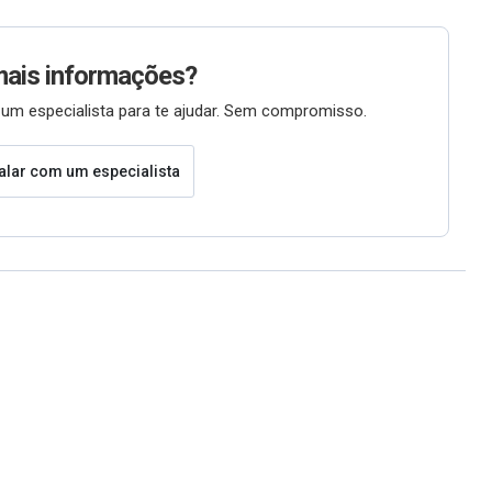
mais informações?
um especialista para te ajudar. Sem compromisso.
alar com um especialista