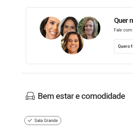
Quer 
Fale com 
Quero f
Bem estar e comodidade
Sala Grande