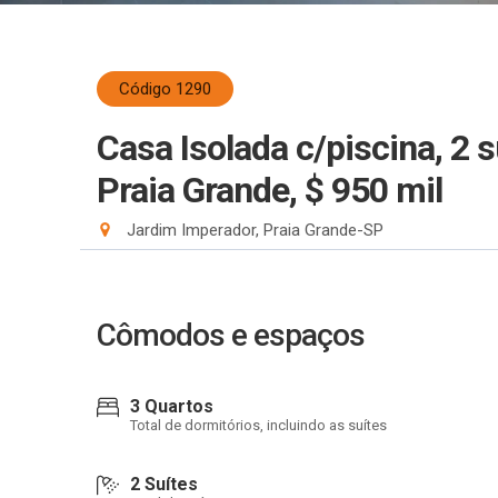
Código 1290
Casa Isolada c/piscina, 2 s
Praia Grande, $ 950 mil
Jardim Imperador, Praia Grande-SP
Cômodos e espaços
3 Quartos
Total de dormitórios, incluindo as suítes
2 Suítes