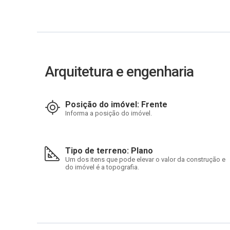
Arquitetura e engenharia
Posição do imóvel: Frente
Informa a posição do imóvel.
Tipo de terreno: Plano
Um dos itens que pode elevar o valor da construção e
do imóvel é a topografia.