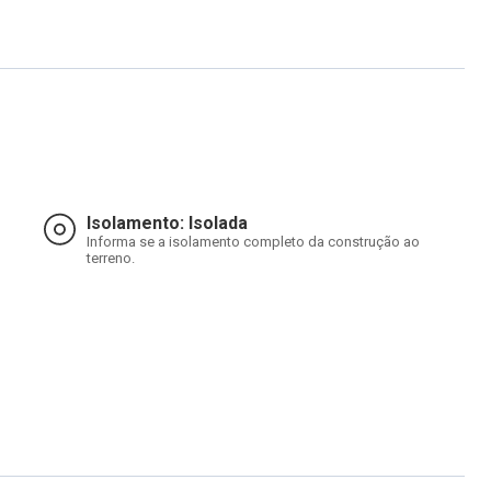
Isolamento: Isolada
Informa se a isolamento completo da construção ao
terreno.