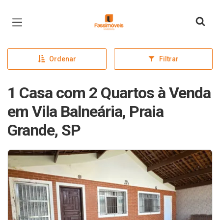
Página inicial
Ordenar
Filtrar
1 Casa com 2 Quartos à Venda
em Vila Balneária, Praia
Grande, SP