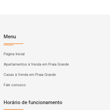
Menu
Página Inicial
Apartamentos à Venda em Praia Grande
Casas à Venda em Praia Grande
Fale conosco
Horário de funcionamento