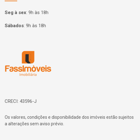
Seg à sex
:
9h às 18h
Sábados
:
9h às 18h
Página inicial
CRECI: 43596-J
Os valores, condições e disponibilidade dos imóveis estão sujeitos
a alterações sem aviso prévio.