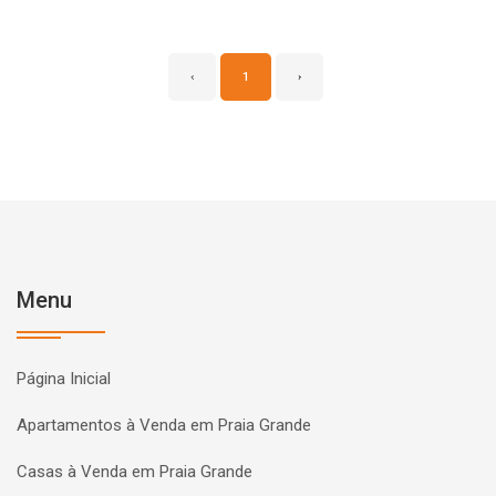
‹
1
›
Menu
Página Inicial
Apartamentos à Venda em Praia Grande
Casas à Venda em Praia Grande