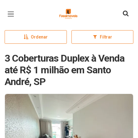
Página inicial
Ordenar
Filtrar
3 Coberturas Duplex à Venda
até R$ 1 milhão em Santo
André, SP