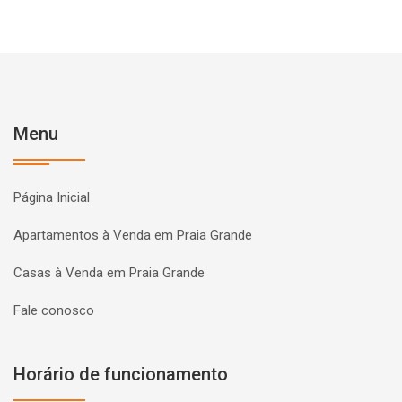
Menu
Página Inicial
Apartamentos à Venda em Praia Grande
Casas à Venda em Praia Grande
Fale conosco
Horário de funcionamento