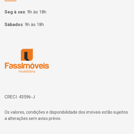
Seg à sex
:
9h às 18h
Sábados
:
9h às 18h
Página inicial
CRECI: 43596-J
Os valores, condições e disponibilidade dos imóveis estão sujeitos
a alterações sem aviso prévio.