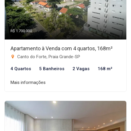
R$ 1.700.000
Apartamento à Venda com 4 quartos, 168m²
Canto do Forte, Praia Grande-SP
4 Quartos
5 Banheiros
2 Vagas
168 m²
Mais informações