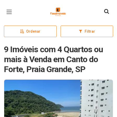
Página inicial
Ordenar
Filtrar
9 Imóveis com 4 Quartos ou
mais à Venda em Canto do
Forte, Praia Grande, SP