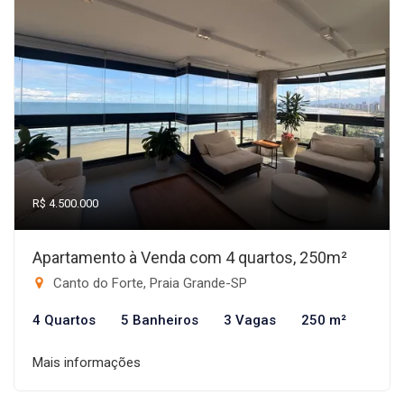
R$ 4.500.000
Apartamento à Venda com 4 quartos, 250m²
Canto do Forte, Praia Grande-SP
4 Quartos
5 Banheiros
3 Vagas
250 m²
Mais informações