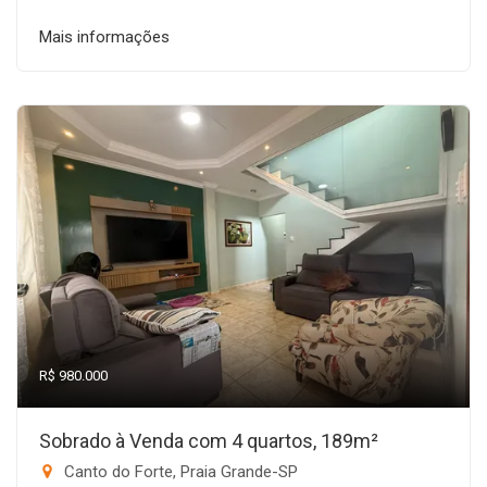
Mais informações
R$ 980.000
Sobrado à Venda com 4 quartos, 189m²
Canto do Forte, Praia Grande-SP