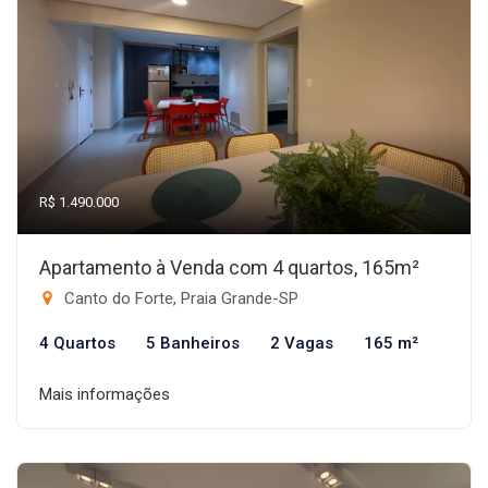
R$ 1.490.000
Apartamento à Venda com 4 quartos, 165m²
Canto do Forte, Praia Grande-SP
4 Quartos
5 Banheiros
2 Vagas
165 m²
Mais informações