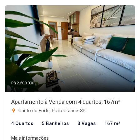
R$ 2.500.000
Apartamento à Venda com 4 quartos, 167m²
Canto do Forte, Praia Grande-SP
4 Quartos
5 Banheiros
3 Vagas
167 m²
Mais informações