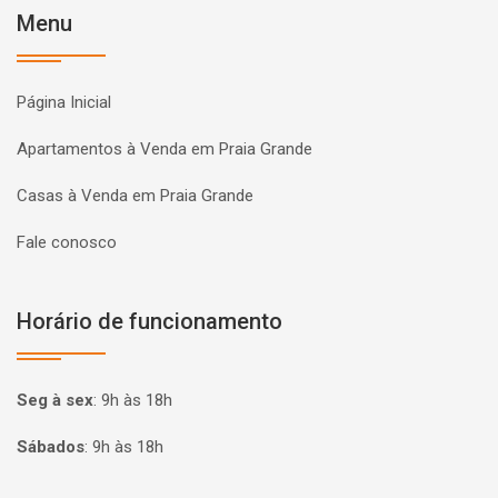
Menu
Página Inicial
Apartamentos à Venda em Praia Grande
Casas à Venda em Praia Grande
Fale conosco
Horário de funcionamento
Seg à sex
:
9h às 18h
Sábados
:
9h às 18h