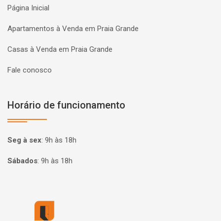
Página Inicial
Apartamentos à Venda em Praia Grande
Casas à Venda em Praia Grande
Fale conosco
Horário de funcionamento
Seg à sex
:
9h às 18h
Sábados
:
9h às 18h
Página inicial