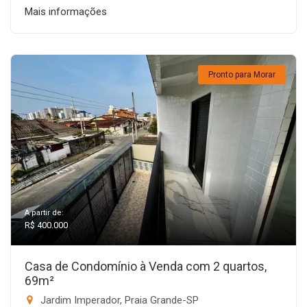
Mais informações
Pronto para Morar
A partir de:
R$ 400.000
Casa de Condomínio à Venda com 2 quartos,
69m²
Jardim Imperador, Praia Grande-SP