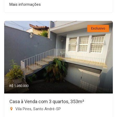
Mais informações
Exclusivo
R$ 1.050.000
Casa à Venda com 3 quartos, 353m²
Vila Pires, Santo André-SP