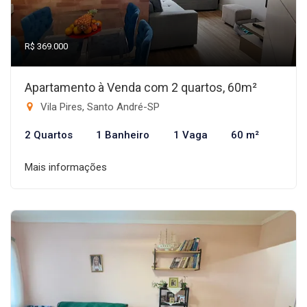
R$ 369.000
Apartamento à Venda com 2 quartos, 60m²
Vila Pires, Santo André-SP
2 Quartos
1 Banheiro
1 Vaga
60 m²
Mais informações