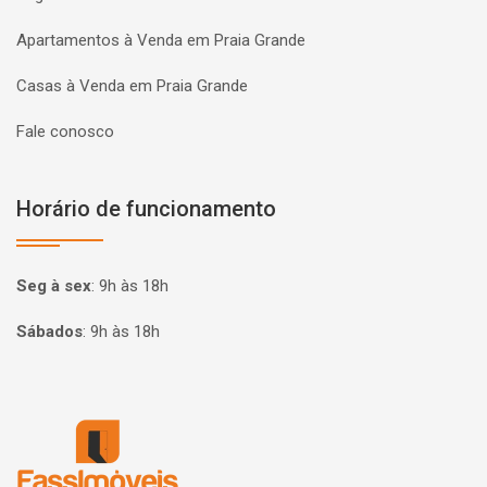
Apartamentos à Venda em Praia Grande
Casas à Venda em Praia Grande
Fale conosco
Horário de funcionamento
Seg à sex
:
9h às 18h
Sábados
:
9h às 18h
Página inicial