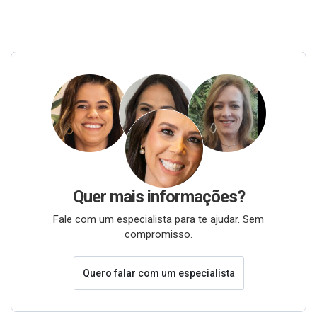
Quer mais informações?
Fale com um especialista para te ajudar. Sem
compromisso.
Quero falar com um especialista