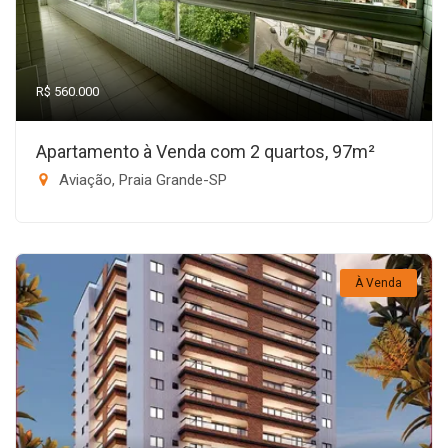
R$ 560.000
Apartamento à Venda com 2 quartos, 97m²
Aviação, Praia Grande-SP
À Venda