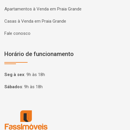
Apartamentos à Venda em Praia Grande
Casas à Venda em Praia Grande
Fale conosco
Horário de funcionamento
Seg à sex
:
9h às 18h
Sábados
:
9h às 18h
Página inicial