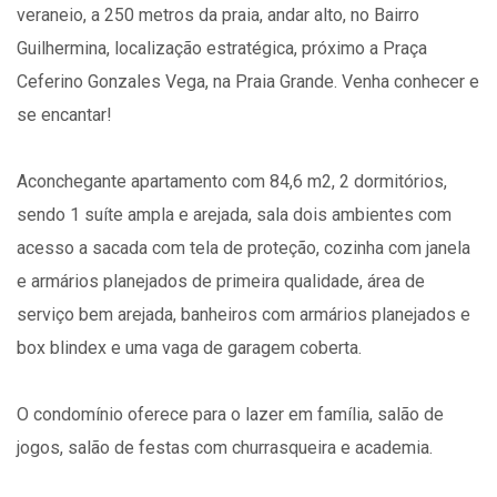
veraneio, a 250 metros da praia, andar alto, no Bairro
Guilhermina, localização estratégica, próximo a Praça
Ceferino Gonzales Vega, na Praia Grande. Venha conhecer e
se encantar!
Aconchegante apartamento com 84,6 m2, 2 dormitórios,
sendo 1 suíte ampla e arejada, sala dois ambientes com
acesso a sacada com tela de proteção, cozinha com janela
e armários planejados de primeira qualidade, área de
serviço bem arejada, banheiros com armários planejados e
box blindex e uma vaga de garagem coberta.
O condomínio oferece para o lazer em família, salão de
jogos, salão de festas com churrasqueira e academia.