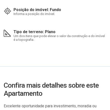
Posição do imóvel: Fundo
Informa a posição do imóvel.
Tipo de terreno: Plano
Um dos itens que pode elevar o valor da construção e do imóvel
é a topografia.
Confira mais detalhes sobre este
Apartamento
Excelente oportunidade para investimento, moradia ou