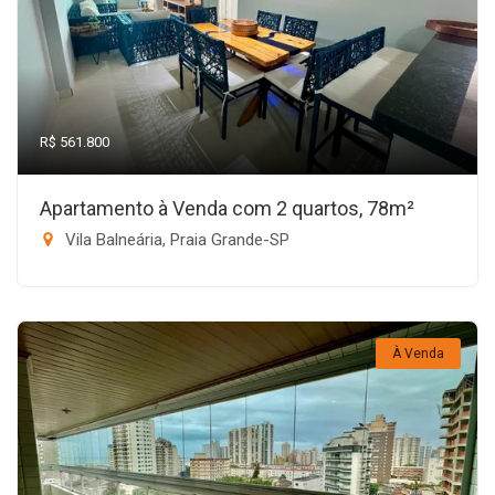
R$ 561.800
Apartamento à Venda com 2 quartos, 78m²
Vila Balneária, Praia Grande-SP
À Venda