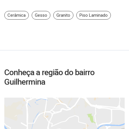
Cerâmica
Gesso
Granito
Piso Laminado
Conheça a região do bairro
Guilhermina