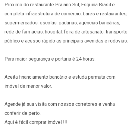
Próximo do restaurante Praiano Sul, Esquina Brasil e
completa infraestrutura de comércio, bares e restaurantes,
supermercados, escolas, padarias, agências bancárias,
rede de farmácias, hospital, feira de artesanato, transporte
público e acesso rápido as principais avenidas e rodovias.
Para maior segurança e portaria é 24 horas.
Aceita financiamento bancário e estuda permuta com
imóvel de menor valor.
Agende já sua visita com nossos corretores e venha
conferir de perto.
Aqui é fácil comprar imóvel !!!