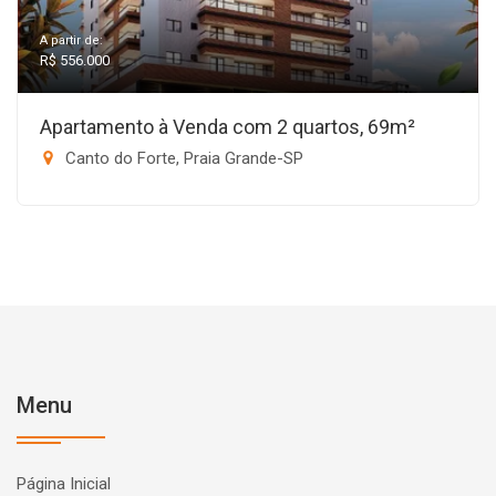
A partir de:
R$ 556.000
Apartamento à Venda com 2 quartos, 69m²
Canto do Forte, Praia Grande-SP
Menu
Página Inicial