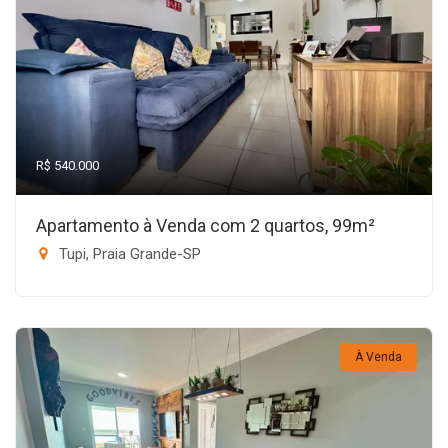
R$ 540.000
Apartamento à Venda com 2 quartos, 99m²
Tupi, Praia Grande-SP
À Venda