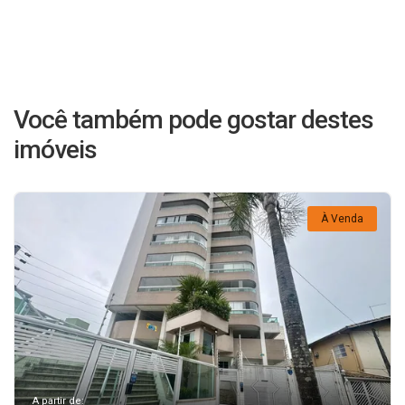
Você também pode gostar destes
imóveis
À Venda
A partir de: