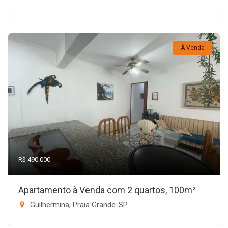
À Venda
R$ 490.000
Apartamento à Venda com 2 quartos, 100m²
Guilhermina, Praia Grande-SP