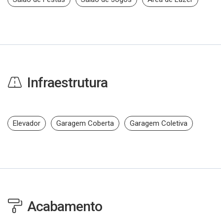
Infraestrutura
Elevador
Garagem Coberta
Garagem Coletiva
Acabamento