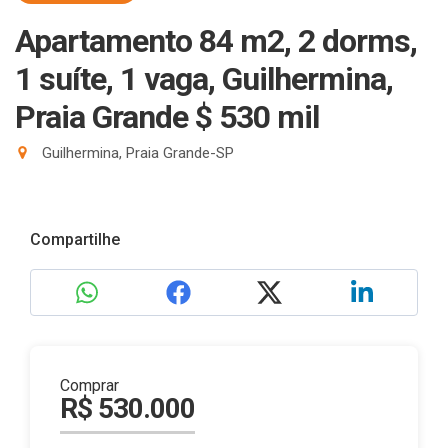
Apartamento 84 m2, 2 dorms,
1 suíte, 1 vaga, Guilhermina,
Praia Grande $ 530 mil
Guilhermina, Praia Grande-SP
Compartilhe
Comprar
R$ 530.000