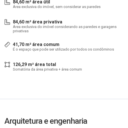
84,60 m² área útil
Área exclusiva do imóvel, sem considerar as paredes
84,60 m² área privativa
Área exclusiva do imóvel considerando as paredes e garagens
privativas
41,70 m² área comum
É o espaço que pode ser utilizado por todos os condôminos
126,29 m² área total
Somatória da área privativa + área comum
Arquitetura e engenharia