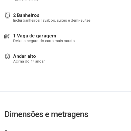
2 Banheiros
Inclui banheiros, lavabos, suítes e demi-suítes
1 Vaga de garagem
Deixa o seguro do carro mais barato
Andar alto
Acima do 4º andar
Dimensões e metragens