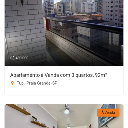
R$ 480.000
Apartamento à Venda com 3 quartos, 92m²
Tupi, Praia Grande-SP
À Venda