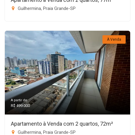
Guilhermina, Praia Grande-SP
À Venda
A partir de:
R$ 499.000
Apartamento à Venda com 2 quartos, 72m²
Guilhermina, Praia Grande-SP