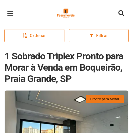
Página inicial
Ordenar
Filtrar
1 Sobrado Triplex Pronto para
Morar à Venda em Boqueirão,
Praia Grande, SP
Pronto para Morar