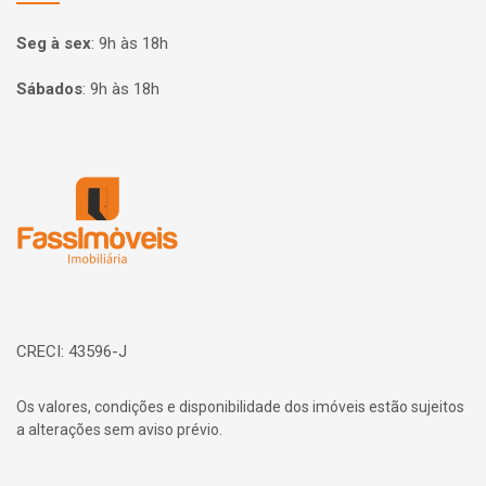
Seg à sex
:
9h às 18h
Sábados
:
9h às 18h
Página inicial
CRECI: 43596-J
Os valores, condições e disponibilidade dos imóveis estão sujeitos
a alterações sem aviso prévio.