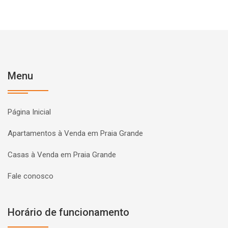
Menu
Página Inicial
Apartamentos à Venda em Praia Grande
Casas à Venda em Praia Grande
Fale conosco
Horário de funcionamento