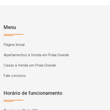
Menu
Página Inicial
Apartamentos à Venda em Praia Grande
Casas à Venda em Praia Grande
Fale conosco
Horário de funcionamento