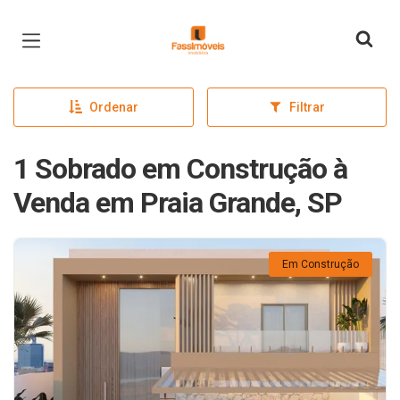
Página inicial
Ordenar
Filtrar
1 Sobrado em Construção à
Venda em Praia Grande, SP
Em Construção