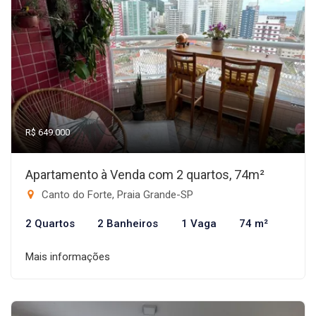
R$ 649.000
Apartamento à Venda com 2 quartos, 74m²
Canto do Forte, Praia Grande-SP
2 Quartos
2 Banheiros
1 Vaga
74 m²
Mais informações