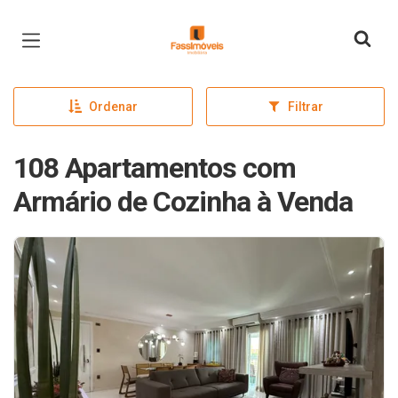
Página inicial
Ordenar
Filtrar
108 Apartamentos com
Armário de Cozinha à Venda