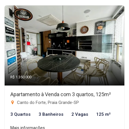
R$ 1.350.000
Apartamento à Venda com 3 quartos, 125m²
Canto do Forte, Praia Grande-SP
3 Quartos
3 Banheiros
2 Vagas
125 m²
Mais informações