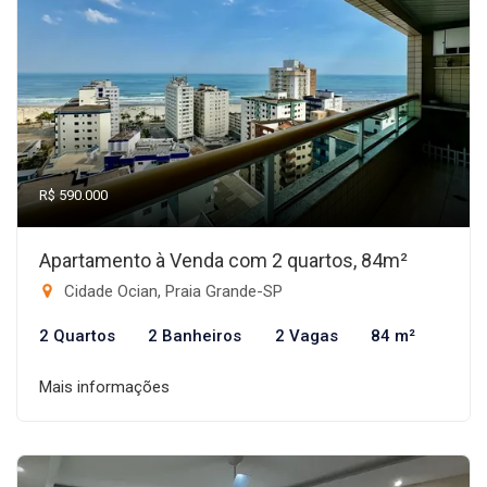
R$ 590.000
Apartamento à Venda com 2 quartos, 84m²
Cidade Ocian, Praia Grande-SP
2 Quartos
2 Banheiros
2 Vagas
84 m²
Mais informações