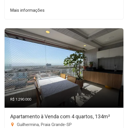
Mais informações
R$ 1.290.000
Apartamento à Venda com 4 quartos, 134m²
Guilhermina, Praia Grande-SP