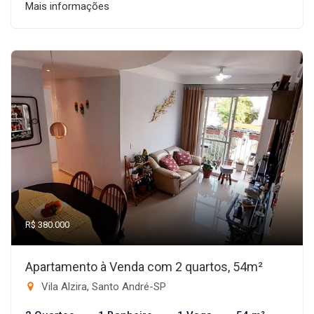
Mais informações
R$ 380.000
Apartamento à Venda com 2 quartos, 54m²
Vila Alzira, Santo André-SP