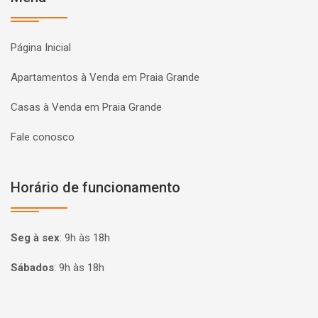
Página Inicial
Apartamentos à Venda em Praia Grande
Casas à Venda em Praia Grande
Fale conosco
Horário de funcionamento
Seg à sex
:
9h às 18h
Sábados
:
9h às 18h
Página inicial