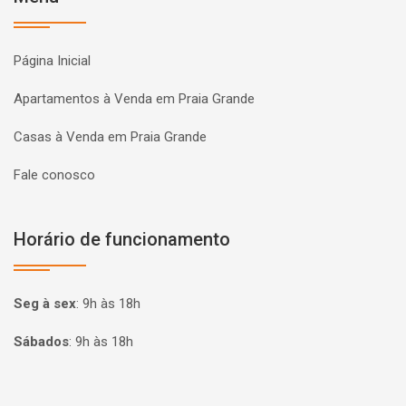
Página Inicial
Apartamentos à Venda em Praia Grande
Casas à Venda em Praia Grande
Fale conosco
Horário de funcionamento
Seg à sex
:
9h às 18h
Sábados
:
9h às 18h
Página inicial