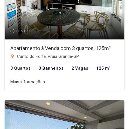
R$ 1.350.000
Apartamento à Venda com 3 quartos, 125m²
Canto do Forte, Praia Grande-SP
3 Quartos
3 Banheiros
2 Vagas
125 m²
Mais informações