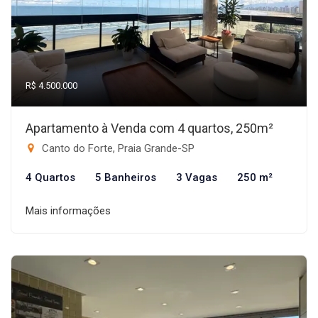
R$ 4.500.000
Apartamento à Venda com 4 quartos, 250m²
Canto do Forte, Praia Grande-SP
4 Quartos
5 Banheiros
3 Vagas
250 m²
Mais informações