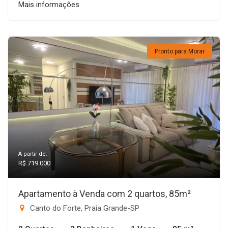
Mais informações
Pronto para Morar
A partir de:
R$ 719.000
Apartamento à Venda com 2 quartos, 85m²
Canto do Forte, Praia Grande-SP