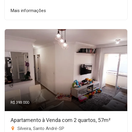
Mais informações
R$ 393.000
Apartamento à Venda com 2 quartos, 57m²
Silveira, Santo André-SP