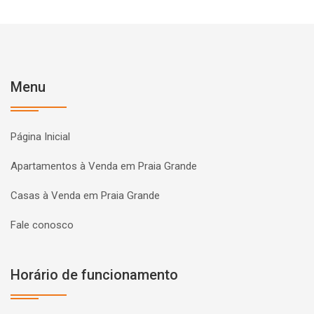
Menu
Página Inicial
Apartamentos à Venda em Praia Grande
Casas à Venda em Praia Grande
Fale conosco
Horário de funcionamento