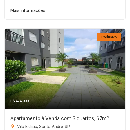
Mais informações
Exclusivo
R$ 424.000
Apartamento à Venda com 3 quartos, 67m²
Vila Eldizia, Santo André-SP