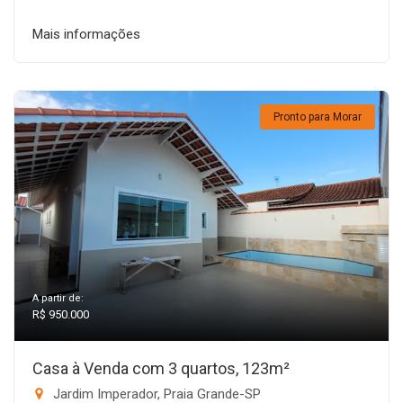
Mais informações
Pronto para Morar
A partir de:
R$ 950.000
Casa à Venda com 3 quartos, 123m²
Jardim Imperador, Praia Grande-SP