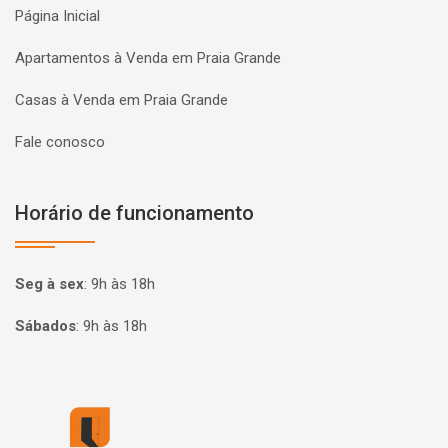
Página Inicial
Apartamentos à Venda em Praia Grande
Casas à Venda em Praia Grande
Fale conosco
Horário de funcionamento
Seg à sex
:
9h às 18h
Sábados
:
9h às 18h
Página inicial