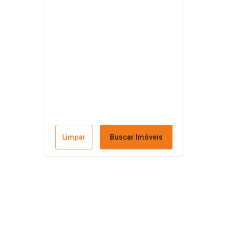
Limpar
Buscar Imóveis