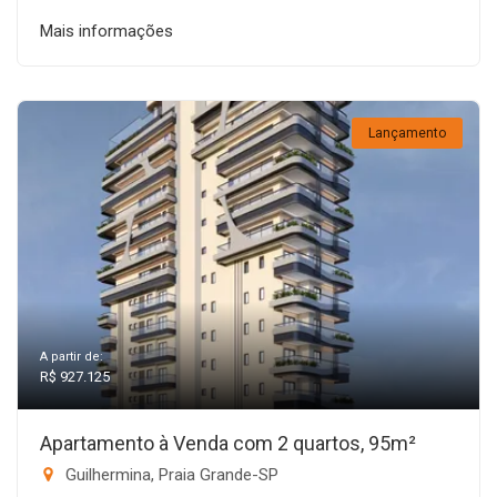
Mais informações
Lançamento
A partir de:
R$ 927.125
Apartamento à Venda com 2 quartos, 95m²
Guilhermina, Praia Grande-SP