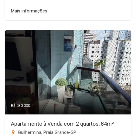
Mais informações
R$ 530.000
Apartamento à Venda com 2 quartos, 84m²
Guilhermina, Praia Grande-SP