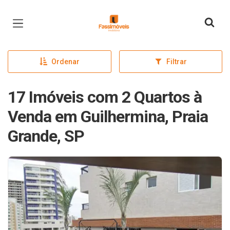
Página inicial
Ordenar
Filtrar
17 Imóveis com 2 Quartos à
Venda em Guilhermina, Praia
Grande, SP