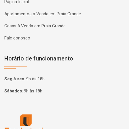
Página Inicial
Apartamentos à Venda em Praia Grande
Casas à Venda em Praia Grande
Fale conosco
Horário de funcionamento
Seg à sex
:
9h às 18h
Sábados
:
9h às 18h
Página inicial