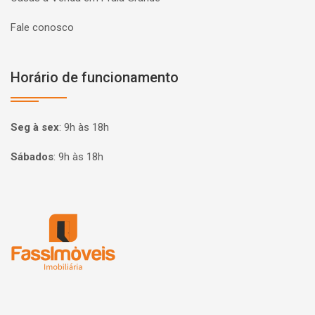
Fale conosco
Horário de funcionamento
Seg à sex
:
9h às 18h
Sábados
:
9h às 18h
Página inicial