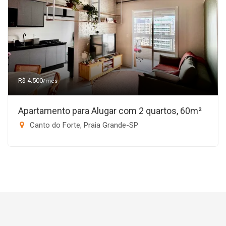
R$ 4.500
/mês
Apartamento para Alugar com 2 quartos, 60m²
Canto do Forte, Praia Grande-SP