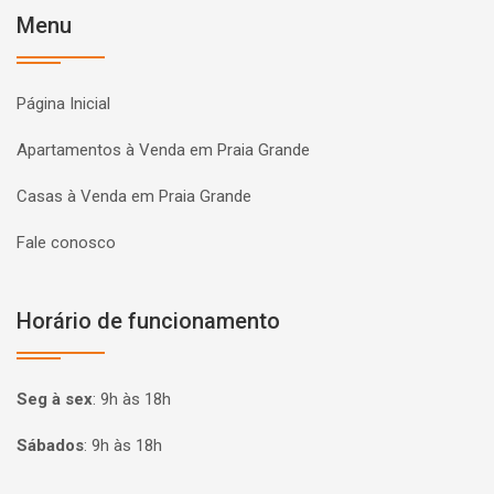
Menu
Página Inicial
Apartamentos à Venda em Praia Grande
Casas à Venda em Praia Grande
Fale conosco
Horário de funcionamento
Seg à sex
:
9h às 18h
Sábados
:
9h às 18h