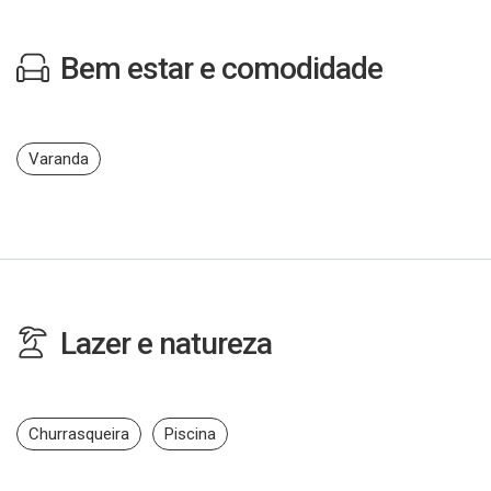
Bem estar e comodidade
Varanda
Lazer e natureza
Churrasqueira
Piscina