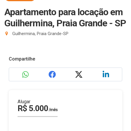
Apartamento para locação em
Guilhermina, Praia Grande - SP
Guilhermina, Praia Grande-SP
Compartilhe
Alugar
R$ 5.000
/mês