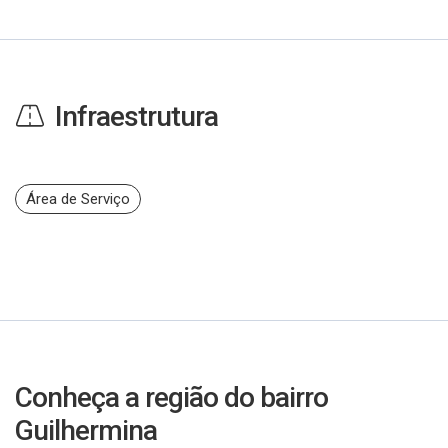
Infraestrutura
Área de Serviço
Conheça a região do bairro
Guilhermina