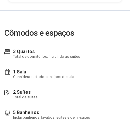
Cômodos e espaços
3 Quartos
Total de dormitórios, incluindo as suítes
1 Sala
Considera-se todos os tipos de sala
2 Suítes
Total de suítes
5 Banheiros
Inclui banheiros, lavabos, suítes e demi-suítes