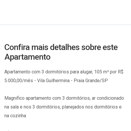
Confira mais detalhes sobre este
Apartamento
Apartamento com 3 dormitórios para alugar, 105 m² por R$
5.000,00/mês - Vila Guilhermina - Praia Grande/SP
Magnifico apartamento com 3 dormitórios, ar condicionado
na sala e nos 3 dormitórios, planejados nos dormitórios e
na cozinha