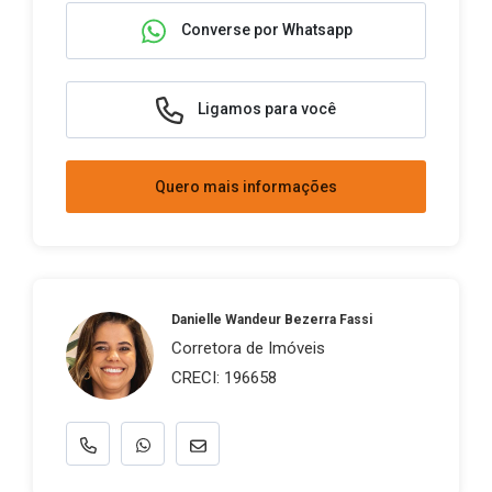
Converse por Whatsapp
Ligamos para você
Quero mais informações
Danielle Wandeur Bezerra Fassi
Corretora de Imóveis
CRECI: 196658