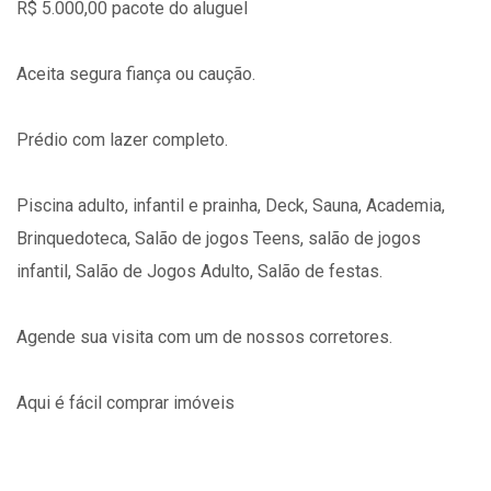
R$ 5.000,00 pacote do aluguel
Aceita segura fiança ou caução.
Prédio com lazer completo.
Piscina adulto, infantil e prainha, Deck, Sauna, Academia,
Brinquedoteca, Salão de jogos Teens, salão de jogos
infantil, Salão de Jogos Adulto, Salão de festas.
Agende sua visita com um de nossos corretores.
Aqui é fácil comprar imóveis