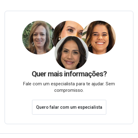
Quer mais informações?
Fale com um especialista para te ajudar. Sem
compromisso.
Quero falar com um especialista