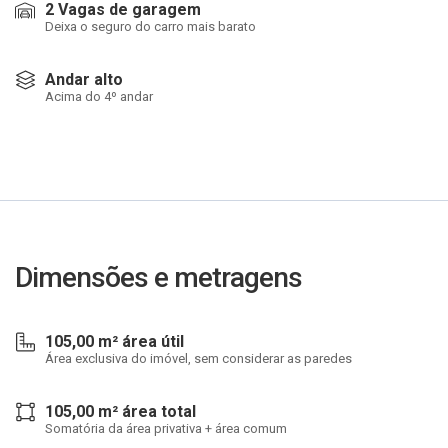
2 Vagas de garagem
Deixa o seguro do carro mais barato
Andar alto
Acima do 4º andar
Dimensões e metragens
105,00 m² área útil
Área exclusiva do imóvel, sem considerar as paredes
105,00 m² área total
Somatória da área privativa + área comum