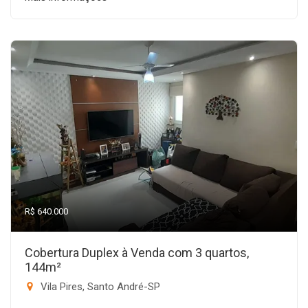
R$ 640.000
Cobertura Duplex à Venda com 3 quartos,
144m²
Vila Pires, Santo André-SP