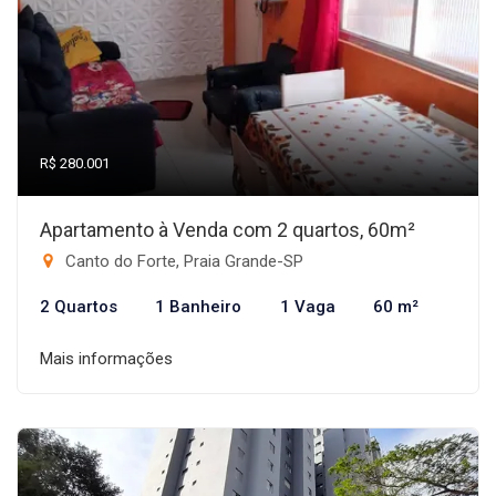
R$ 280.001
Apartamento à Venda com 2 quartos, 60m²
Canto do Forte, Praia Grande-SP
2 Quartos
1 Banheiro
1 Vaga
60 m²
Mais informações