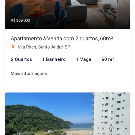
R$ 369.000
Apartamento à Venda com 2 quartos, 60m²
Vila Pires, Santo André-SP
2 Quartos
1 Banheiro
1 Vaga
60 m²
Mais informações