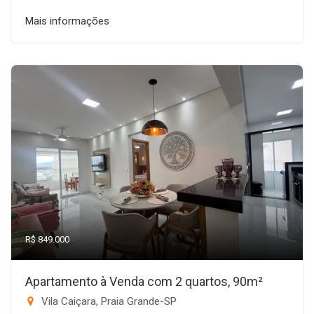
Mais informações
R$ 849.000
Apartamento à Venda com 2 quartos, 90m²
Vila Caiçara, Praia Grande-SP