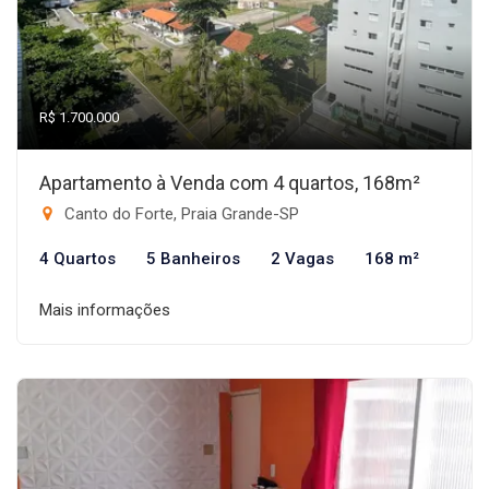
R$ 1.700.000
Apartamento à Venda com 4 quartos, 168m²
Canto do Forte, Praia Grande-SP
4 Quartos
5 Banheiros
2 Vagas
168 m²
Mais informações