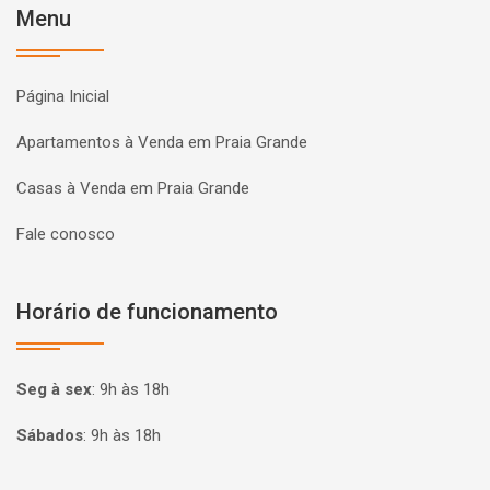
Menu
Página Inicial
Apartamentos à Venda em Praia Grande
Casas à Venda em Praia Grande
Fale conosco
Horário de funcionamento
Seg à sex
:
9h às 18h
Sábados
:
9h às 18h